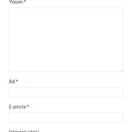
Yorum
*
Ad
*
E-posta
*