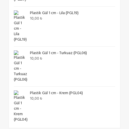
Plastik Gül 1 cm - Lila (PGL19)
10,00
₺
Plastik Gül 1 cm - Turkuaz (PGL06)
10,00
₺
Plastik Gül 1 cm - Krem (PGL04)
10,00
₺