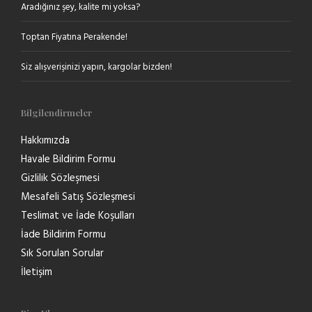
Aradığınız şey, kalite mi yoksa?
Toptan Fiyatına Perakende!
Siz alışverişinizi yapın, kargolar bizden!
Bilgilendirmeler
Hakkımızda
Havale Bildirim Formu
Gizlilik Sözleşmesi
Mesafeli Satış Sözleşmesi
Teslimat ve İade Koşulları
İade Bildirim Formu
Sık Sorulan Sorular
İletişim