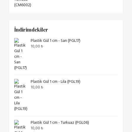
İndirimdekiler
Plastik Gül 1 cm - Sarı (PGL17)
10,00
₺
Plastik Gül 1 cm - Lila (PGL19)
10,00
₺
Plastik Gül 1 cm - Turkuaz (PGL06)
10,00
₺