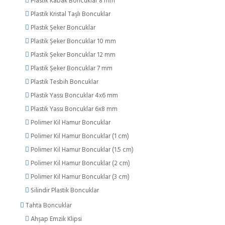
Plastik Kabak Boncuklar 8 mm
Plastik Kristal Taşlı Boncuklar
Plastik Şeker Boncuklar
Plastik Şeker Boncuklar 10 mm
Plastik Şeker Boncuklar 12 mm
Plastik Şeker Boncuklar 7 mm
Plastik Tesbih Boncuklar
Plastik Yassı Boncuklar 4x6 mm
Plastik Yassı Boncuklar 6x8 mm
Polimer Kil Hamur Boncuklar
Polimer Kil Hamur Boncuklar (1 cm)
Polimer Kil Hamur Boncuklar (1.5 cm)
Polimer Kil Hamur Boncuklar (2 cm)
Polimer Kil Hamur Boncuklar (3 cm)
Silindir Plastik Boncuklar
Tahta Boncuklar
Ahşap Emzik Klipsi