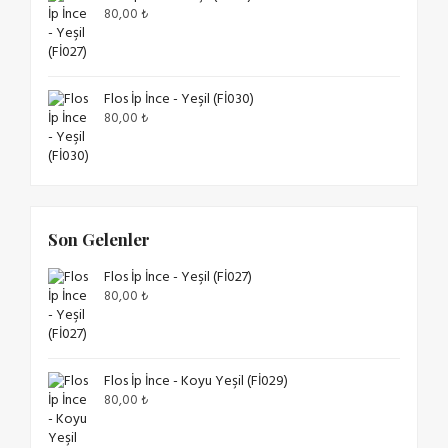
80,00
₺
Flos İp İnce - Yeşil (Fİ030)
80,00
₺
Son Gelenler
Flos İp İnce - Yeşil (Fİ027)
80,00
₺
Flos İp İnce - Koyu Yeşil (Fİ029)
80,00
₺