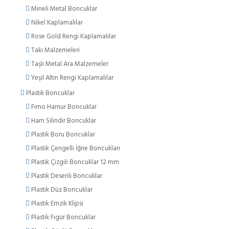
Mineli Metal Boncuklar
Nikel Kaplamalılar
Rose Gold Rengi Kaplamalılar
Takı Malzemeleri
Taşlı Metal Ara Malzemeler
Yeşil Altın Rengi Kaplamalılar
Plastik Boncuklar
Fimo Hamur Boncuklar
Ham Silindir Boncuklar
Plastik Boru Boncuklar
Plastik Çengelli İğne Boncukları
Plastik Çizgili Boncuklar 12 mm
Plastik Desenli Boncuklar
Plastik Düz Boncuklar
Plastik Emzik Klipsi
Plastik Figür Boncuklar