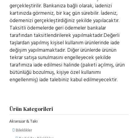
gerçekleştirilir. Bankanıza bağlı olarak, iadenizi
kartınızda görmeniz, bir kaç gün sürebilir. İadeniz,
ödemenizi gerçekleştirdiğiniz şekilde yapılacaktır.
Taksitli ödemelerde geri ödemeler bankalar
tarafından taksitlendirilerek yapılmaktadır.Değerli
taşlardan yapılmış kişisel kullanım ürünlerinde iade
değişim yapılmamaktadır. Diğer ürünlerde ürünün
tekrar satışa sunulmasını engelleyecek şekilde
tarafımıza iade edilmesi halinde (paketi açılmış, ürün
bütünlüğü bozulmuş, kişiye özel kullanımı
engellenmiş) iade talebiniz kabul edilmeyecektir.
Ürün Kategorileri
Aksesuar & Takı
Bileklikler