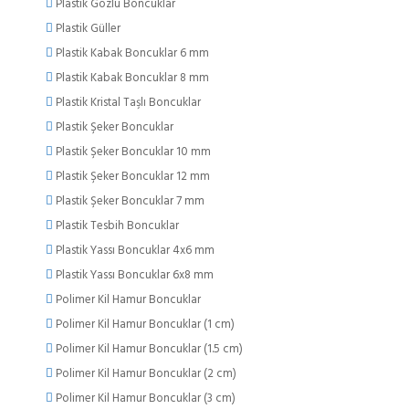
Plastik Gözlü Boncuklar
Plastik Güller
Plastik Kabak Boncuklar 6 mm
Plastik Kabak Boncuklar 8 mm
Plastik Kristal Taşlı Boncuklar
Plastik Şeker Boncuklar
Plastik Şeker Boncuklar 10 mm
Plastik Şeker Boncuklar 12 mm
Plastik Şeker Boncuklar 7 mm
Plastik Tesbih Boncuklar
Plastik Yassı Boncuklar 4x6 mm
Plastik Yassı Boncuklar 6x8 mm
Polimer Kil Hamur Boncuklar
Polimer Kil Hamur Boncuklar (1 cm)
Polimer Kil Hamur Boncuklar (1.5 cm)
Polimer Kil Hamur Boncuklar (2 cm)
Polimer Kil Hamur Boncuklar (3 cm)